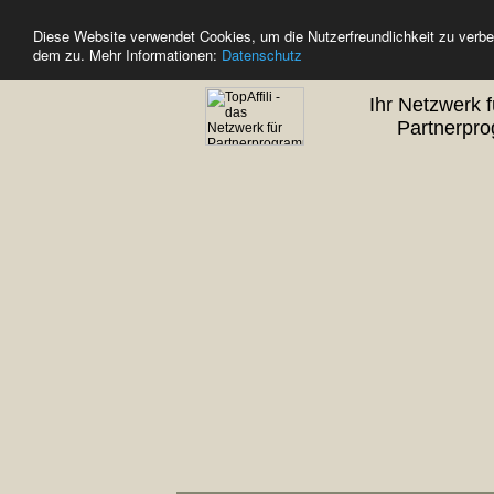
Diese Website verwendet Cookies, um die Nutzerfreundlichkeit zu verb
dem zu. Mehr Informationen:
Datenschutz
Ihr Netzwerk f
Partnerpro