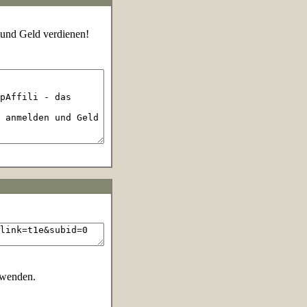
 und Geld verdienen!
rwenden.