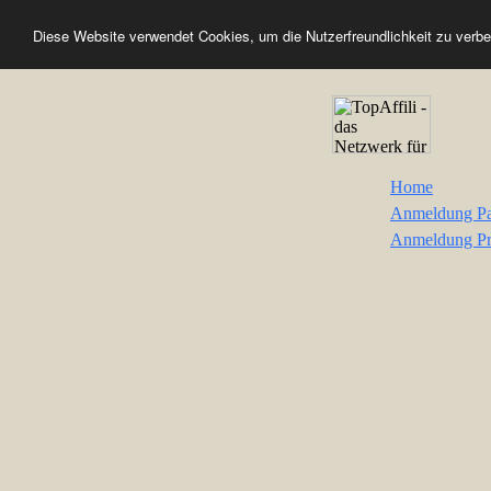
Diese Website verwendet Cookies, um die Nutzerfreundlichkeit zu verb
Home
Anmeldung Pa
Anmeldung Pr